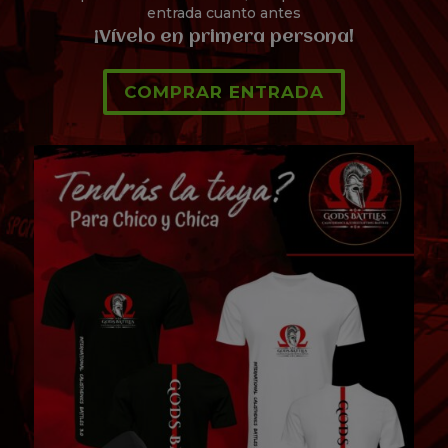
entrada cuanto antes
¡Vívelo en primera persona!
COMPRAR ENTRADA