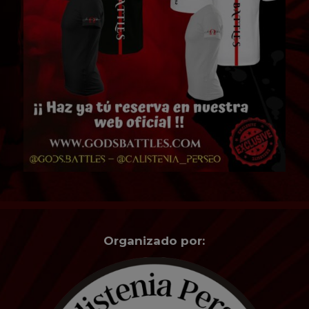
Organizado por: