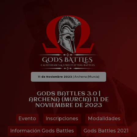
11 de Noviembre 2023
| Archena (Murcia)
GODS BATTLES 3.0 |
ARCHENA (MURCIA) 11 DE
NOVIEMBRE DE 2023
Evento
Inscripciones
Modalidades
Información Gods Battles
Gods Battles 2021