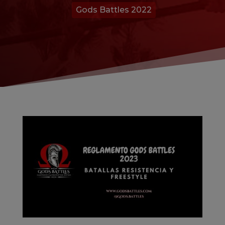
Gods Battles 2022