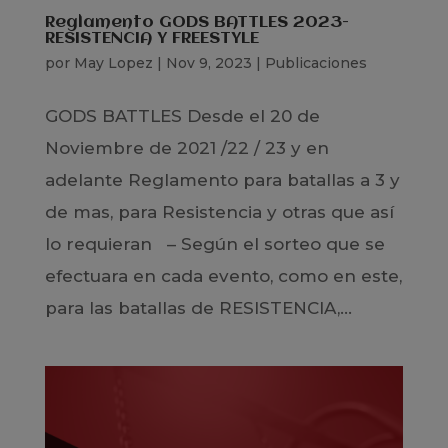
Reglamento GODS BATTLES 2023-
RESISTENCIA Y FREESTYLE
por
May Lopez
|
Nov 9, 2023
|
Publicaciones
GODS BATTLES Desde el 20 de
Noviembre de 2021 /22 / 23 y en
adelante Reglamento para batallas a 3 y
de mas, para Resistencia y otras que así
lo requieran – Según el sorteo que se
efectuara en cada evento, como en este,
para las batallas de RESISTENCIA,...