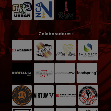
Colaboradores: