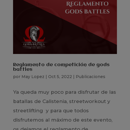
Reglamento de competición de gods
battles
por
May Lopez
|
Oct 5, 2022
|
Publicaciones
Ya queda muy poco para disfrutar de las
batallas de Calistenia, streetworkout y
streetlifting y para que todos
disfrutemos al máximo de este evento,
os dejamos el reglamento de