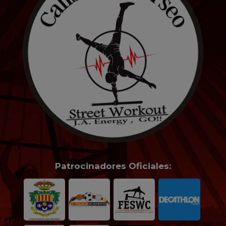
Patrocinadores Oficiales: